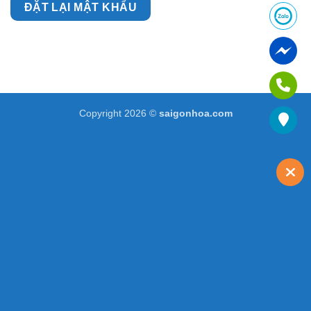
ĐẶT LẠI MẬT KHẨU
Copyright 2026 ©
saigonhoa.com