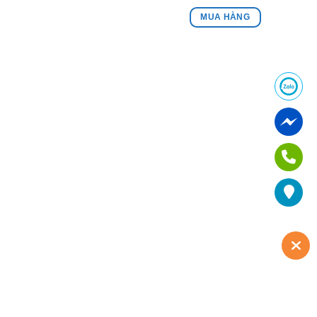
MUA HÀNG