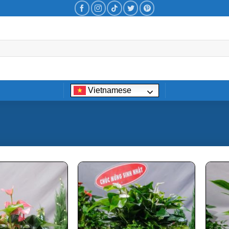
Vietnamese