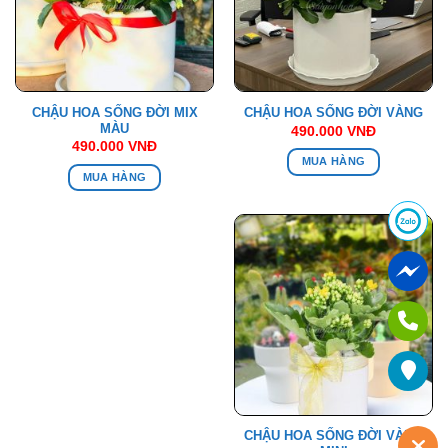
CHẬU HOA SỐNG ĐỜI MIX
CHẬU HOA SỐNG ĐỜI VÀNG
MÀU
490.000
VNĐ
490.000
VNĐ
MUA HÀNG
MUA HÀNG
CHẬU HOA SỐNG ĐỜI VÀNG