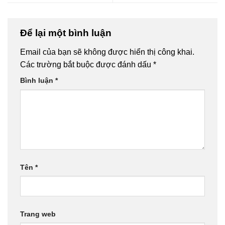
Để lại một bình luận
Email của bạn sẽ không được hiển thị công khai.
Các trường bắt buộc được đánh dấu
*
Bình luận
*
Tên
*
Trang web