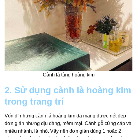
Cành lá tùng hoàng kim
2. Sử dụng cành là hoàng kim
trong trang trí
Vốn dĩ những cành lá hoàng kim đã mang được nét đẹp
đơn giản nhưng dịu dàng, mềm mại. Cánh gỗ cứng cáp và
nhiều nhánh, lá nhỏ. Vậy nên đơn giản dùng 1 hoặc 2