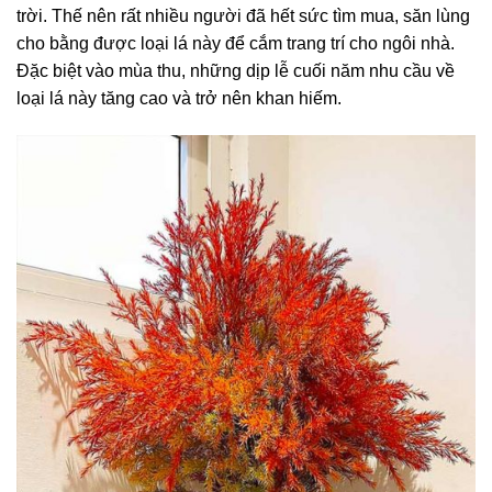
trời. Thế nên rất nhiều người đã hết sức tìm mua, săn lùng
cho bằng được loại lá này để cắm trang trí cho ngôi nhà.
Đặc biệt vào mùa thu, những dịp lễ cuối năm nhu cầu về
loại lá này tăng cao và trở nên khan hiếm.