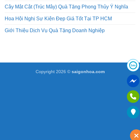
Cây Mật Cật (Trúc Mây) Quà Tặng Phong Thủy Ý Nghĩa
Hoa Hội Nghị Sự Kiện Đẹp Giá Tốt Tại TP HCM
Giới Thiệu Dịch Vụ Quà Tặng Doanh Nghiệp
Copyright 2026 ©
saigonhoa.com