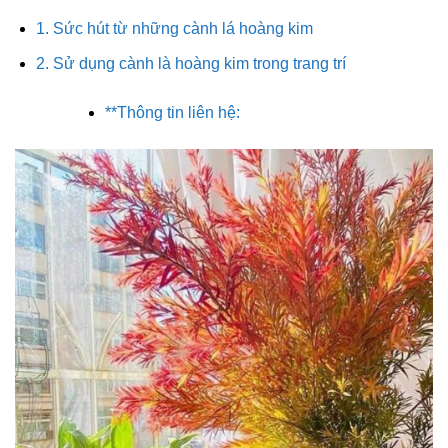
1. Sức hút từ những cành lá hoàng kim
2. Sử dụng cành là hoàng kim trong trang trí
**Thông tin liên hệ: