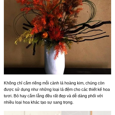
Không chỉ cắm riêng mỗi cành lá hoàng kim, chúng còn
được sử dụng như những loại lá đệm cho các thiết kế hoa
tươi. Bó hay cắm lẵng đều rất đẹp và dễ dàng phối với
nhiều loại hoa khác tạo sự sang trọng.