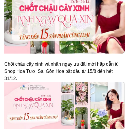
Chốt chậu cây xinh và nhận ngay ưu đãi mới hấp dẫn từ
Shop Hoa Tươi Sài Gòn Hoa bắt đầu từ 15/8 đến hết
31/12.