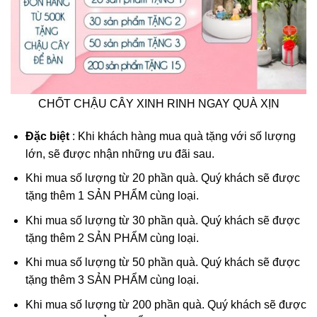
CHỐT CHẬU CÂY XINH RINH NGAY QUÀ XỊN
Đặc biệt
: Khi khách hàng mua quà tặng với số lượng
lớn, sẽ được nhận những ưu đãi sau.
Khi mua số lượng từ 20 phần quà. Quý khách sẽ được
tặng thêm 1 SẢN PHẨM cùng loại.
Khi mua số lượng từ 30 phần quà. Quý khách sẽ được
tặng thêm 2 SẢN PHẨM cùng loại.
Khi mua số lượng từ 50 phần quà. Quý khách sẽ được
tặng thêm 3 SẢN PHẨM cùng loại.
Khi mua số lượng từ 200 phần quà. Quý khách sẽ được