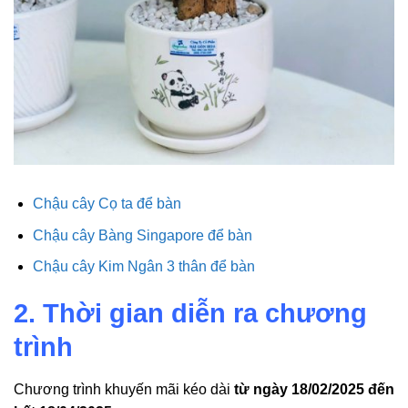
Chậu cây Cọ ta để bàn
Chậu cây Bàng Singapore để bàn
Chậu cây Kim Ngân 3 thân để bàn
2. Thời gian diễn ra chương
trình
Chương trình khuyến mãi kéo dài
từ ngày 18/02/2025 đến