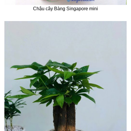
Chậu cây Bàng Singapore mini