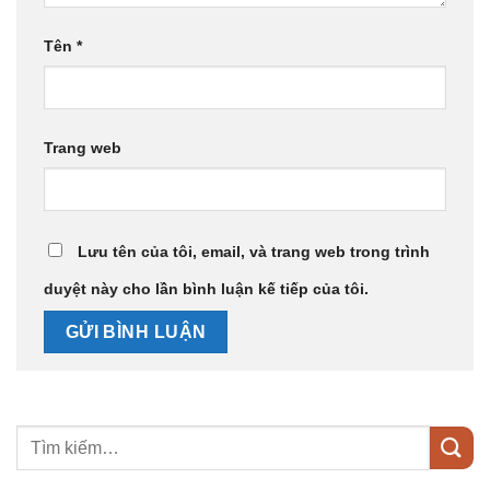
Tên
*
Trang web
Lưu tên của tôi, email, và trang web trong trình
duyệt này cho lần bình luận kế tiếp của tôi.