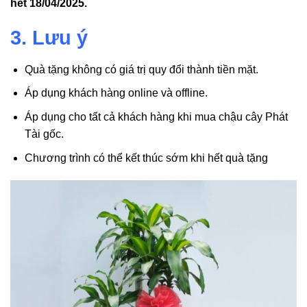
hết 18/04/2025.
3. Lưu ý
Quà tặng không có giá trị quy đổi thành tiền mặt.
Áp dụng khách hàng online và offline.
Áp dụng cho tất cả khách hàng khi mua chậu cây Phát
Tài gốc.
Chương trình có thể kết thúc sớm khi hết quà tặng