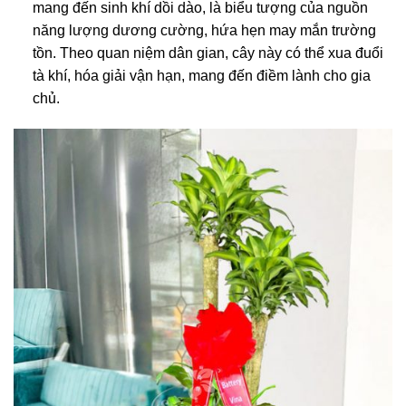
mang đến sinh khí dồi dào, là biểu tượng của nguồn
năng lượng dương cường, hứa hẹn may mắn trường
tồn. Theo quan niệm dân gian, cây này có thể xua đuổi
tà khí, hóa giải vận hạn, mang đến điềm lành cho gia
chủ.