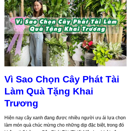
Vì Sao Chọn Cây Phát Tài
Làm Quà Tặng Khai
Trương
Hiện nay cây xanh đang được nhiều người ưu ái lựa chọn
làm món quà chúc mừng cho những dịp đặc biệt, trong đó