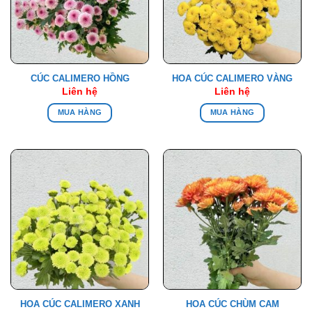
CÚC CALIMERO HỒNG
HOA CÚC CALIMERO VÀNG
Liên hệ
Liên hệ
MUA HÀNG
MUA HÀNG
HOA CÚC CALIMERO XANH
HOA CÚC CHÙM CAM