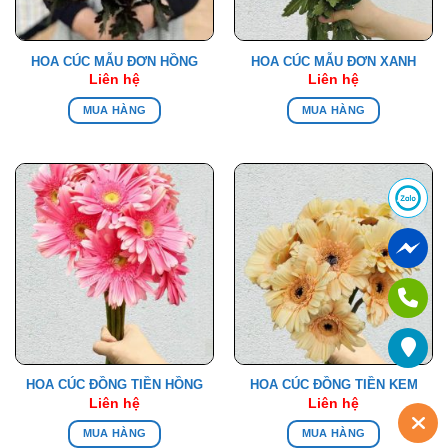
HOA CÚC MẪU ĐƠN HỒNG
HOA CÚC MẪU ĐƠN XANH
Liên hệ
Liên hệ
MUA HÀNG
MUA HÀNG
HOA CÚC ĐỒNG TIỀN HỒNG
HOA CÚC ĐỒNG TIỀN KEM
Liên hệ
Liên hệ
MUA HÀNG
MUA HÀNG