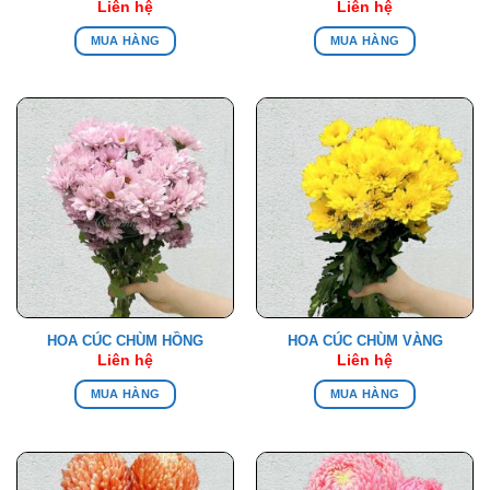
Liên hệ
Liên hệ
MUA HÀNG
MUA HÀNG
HOA CÚC CHÙM HỒNG
HOA CÚC CHÙM VÀNG
Liên hệ
Liên hệ
MUA HÀNG
MUA HÀNG