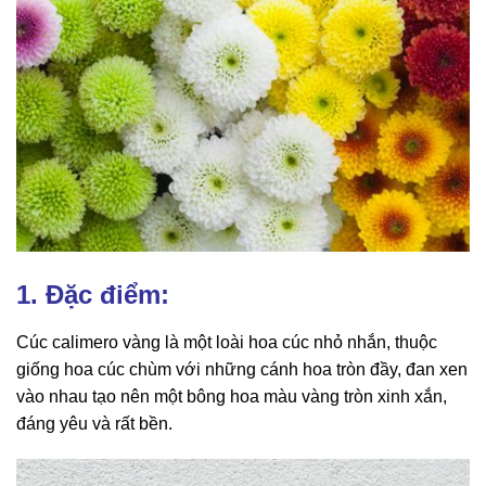
1. Đặc điểm:
Cúc calimero vàng là một loài hoa cúc nhỏ nhắn, thuộc
giống hoa cúc chùm với những cánh hoa tròn đầy, đan xen
vào nhau tạo nên một bông hoa màu vàng tròn xinh xắn,
đáng yêu và rất bền.