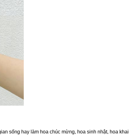
an sống hay làm hoa chúc mừng, hoa sinh nhật, hoa khai