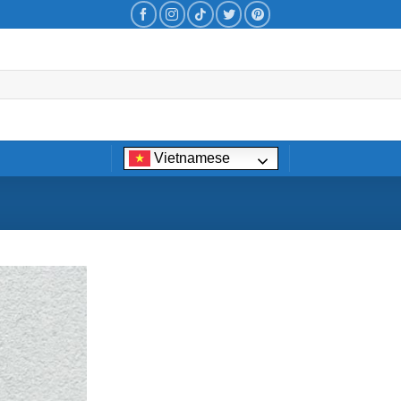
Vietnamese