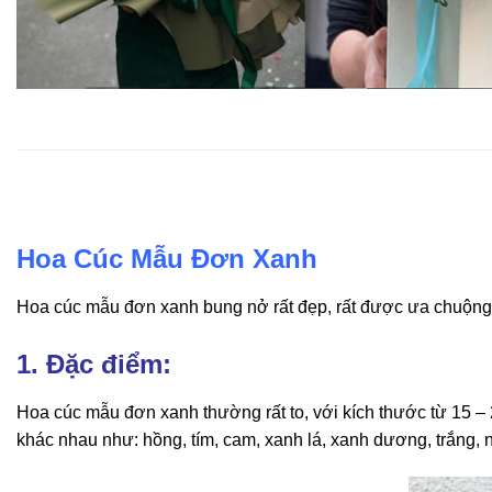
Hoa Cúc Mẫu Đơn Xanh
Hoa cúc mẫu đơn xanh bung nở rất đẹp, rất được ưa chuộng đ
1. Đặc điểm:
Hoa cúc mẫu đơn xanh thường rất to, với kích thước từ 15 –
khác nhau như: hồng, tím, cam, xanh lá, xanh dương, trắng,