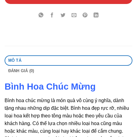
MÔ TẢ
ĐÁNH GIÁ (0)
Bình Hoa Chúc Mừng
Bình hoa chúc mừng là món quà vô cùng ý nghĩa, dành
tặng nhau những dịp đặc biệt. Bình hoa đẹp rực rỡ, nhiều
loại hoa kết hợp theo tông màu hoặc theo yêu cầu của
khách hàng. Có thể lựa chọn nhiều loại hoa cũng màu
hoặc khác màu, cùng loại hay khác loại để cắm chung.