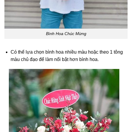
Bình Hoa Chúc Mừng
Có thể lựa chọn bình hoa nhiều màu hoặc theo 1 tông
màu chủ đạo để làm nổi bật hơn bình hoa.