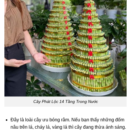
Cây Phát Lộc 14 Tầng Trong Nước
Đây là loài cây ưu bóng râm. Nếu bạn thấy những đốm
nâu trên lá, cháy lá, vàng lá thì cây đang thừa ánh sáng.