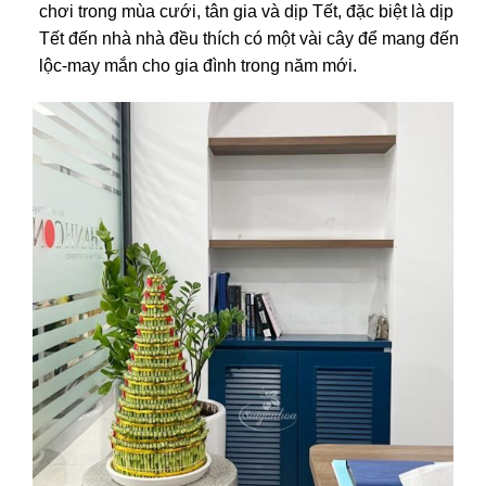
chơi trong mùa cưới, tân gia và dịp Tết, đặc biệt là dịp
Tết đến nhà nhà đều thích có một vài cây để mang đến
lộc-may mắn cho gia đình trong năm mới.