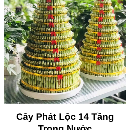
Cây Phát Lộc 14 Tầng
Trong Nước