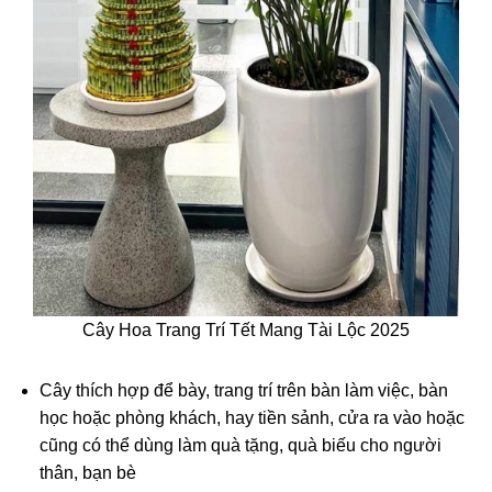
Cây Hoa Trang Trí Tết Mang Tài Lộc 2025
Cây thích hợp để bày, trang trí trên bàn làm việc, bàn
học hoặc phòng khách, hay tiền sảnh, cửa ra vào hoặc
cũng có thể dùng làm quà tặng, quà biếu cho người
thân, bạn bè