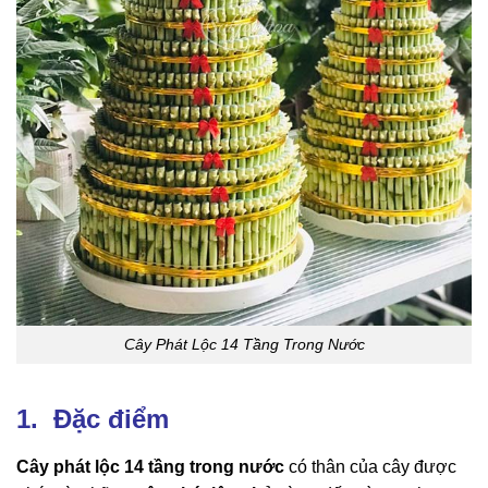
Cây Phát Lộc 14 Tầng Trong Nước
1. Đặc điểm
Cây phát lộc 14 tầng trong nước
có thân của cây được