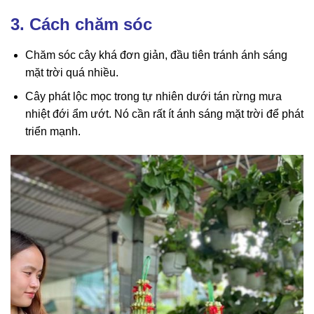
3. Cách chăm sóc
Chăm sóc cây khá đơn giản, đầu tiên tránh ánh sáng
mặt trời quá nhiều.
Cây phát lộc mọc trong tự nhiên dưới tán rừng mưa
nhiệt đới ẩm ướt. Nó cần rất ít ánh sáng mặt trời để phát
triển mạnh.