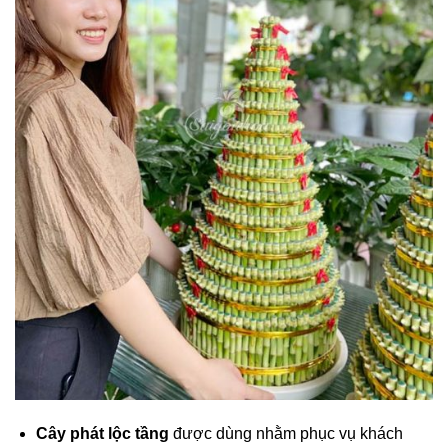
Cây phát lộc tầng
được dùng nhằm phục vụ khách