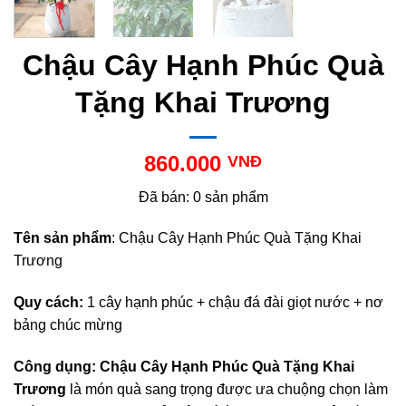
Chậu Cây Hạnh Phúc Quà
Tặng Khai Trương
860.000
VNĐ
Đã bán: 0 sản phẩm
Tên sản phẩm
: Chậu Cây Hạnh Phúc Quà Tặng Khai
Trương
Quy cách:
1 cây hạnh phúc + chậu đá đài giọt nước + nơ
bảng chúc mừng
Công dụng:
Chậu Cây Hạnh Phúc Quà Tặng Khai
Trương
là món quà sang trọng được ưa chuộng chọn làm