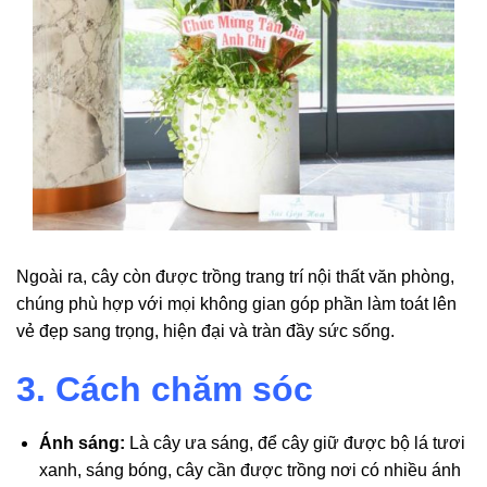
Ngoài ra, cây còn được trồng trang trí nội thất văn phòng,
chúng phù hợp với mọi không gian góp phần làm toát lên
vẻ đẹp sang trọng, hiện đại và tràn đầy sức sống.
3. Cách chăm sóc
Ánh sáng:
Là cây ưa sáng, để cây giữ được bộ lá tươi
xanh, sáng bóng, cây cần được trồng nơi có nhiều ánh