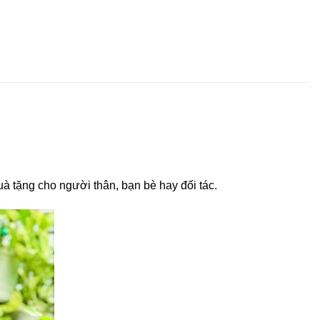
à tặng cho người thân, bạn bè hay đối tác.