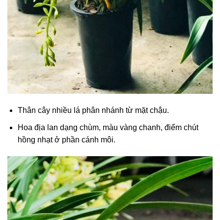
Thân cây nhiều lá phân nhánh từ mặt chậu.
Hoa địa lan dạng chùm, màu vàng chanh, điểm chút
hồng nhạt ở phần cánh môi.