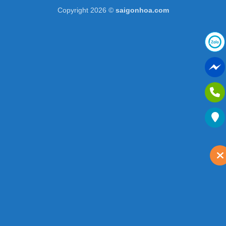
Copyright 2026 ©
saigonhoa.com