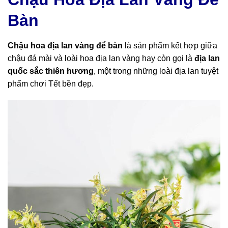
Bàn
Chậu hoa địa lan vàng để bàn
là sản phẩm kết hợp giữa
chậu đá mài và loài hoa địa lan vàng hay còn gọi là
địa lan
quốc sắc thiên hương
, một trong những loài địa lan tuyệt
phẩm chơi Tết bền đẹp.