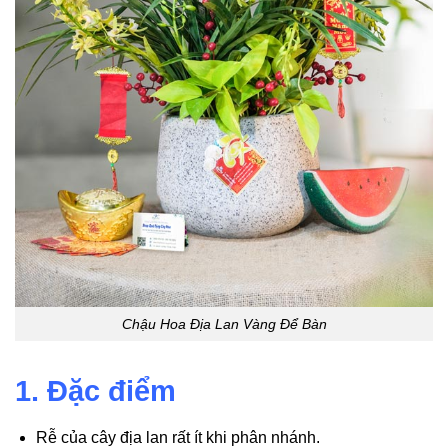
Chậu Hoa Địa Lan Vàng Để Bàn
1. Đặc điểm
Rễ của cây địa lan rất ít khi phân nhánh.