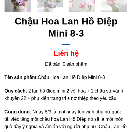
Chậu Hoa Lan Hồ Điệp
Mini 8-3
Liên hệ
Đã bán: 0 sản phẩm
Tên sản phẩm:
Chậu Hoa Lan Hồ Điệp Mini 8-3
Quy cách:
2 lan hồ điệp mini 2 vòi hoa + 1 chậu sứ vành
khuyên 22 + phụ kiện trang trí + nơ thiệp theo yêu cầu
Công dụng:
Ngày 8/3 là một ngày tôn vinh phụ nữ quốc
tế, việc tặng một chậu hoa Lan Hồ Điệp nó sẽ là một món
quà đầy ý nghĩa và ấm áp với người phụ nữ. Chậu Lan Hồ