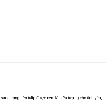
sang trọng nên tulip được xem là biểu tượng cho tình yêu,