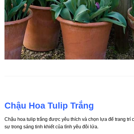
Chậu Hoa Tulip Trắng
Chậu hoa tulip trắng được yêu thích và chọn lựa để trang tr
sự trong sáng tinh khiết của tình yêu đôi lứa.