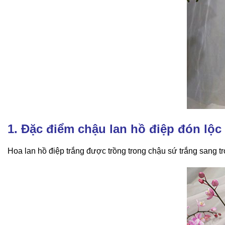
1. Đặc điểm chậu lan hồ điệp đón lộc
Hoa lan hồ điệp trắng được trồng trong chậu sứ trắng sang tr