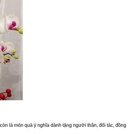
 còn là món quà ý nghĩa dành tặng người thân, đối tác, đồng