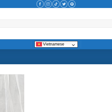
Vietnamese