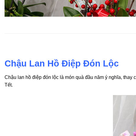
Chậu Lan Hồ Điệp Đón Lộc
Chậu lan hồ điệp đón lộc là món quà đầu năm ý nghĩa, thay 
Tết.