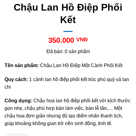
Chậu Lan Hồ Điệp Phối
Kết
350.000
VNĐ
Đã bán: 0 sản phẩm
Tên sản phẩm:
Chậu Lan Hồ Điệp Một Cành Phối Kết
Quy cách:
1 cành lan hồ điệp phối kết trúc phú quý và lan
chi
Công dụng:
Chậu hoa lan hồ điệp phối kết với kích thước
gọn nhẹ, chậu phù hợp bàn làm việc, bàn lễ tân,… Một
chậu hoa đơn giản nhưng đủ tạo điểm nhấn thanh lịch,
giúp khoảng không gian trở nên sinh động, tinh tế.