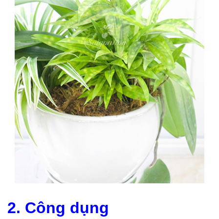
2. Công dụng