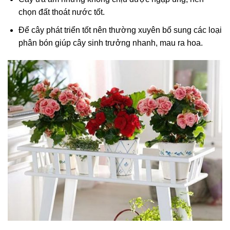
chọn đất thoát nước tốt.
Để cây phát triển tốt nên thường xuyên bổ sung các loại
phân bón giúp cây sinh trưởng nhanh, mau ra hoa.