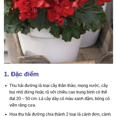
1. Đặc điểm
Thu hải đường là loại cây thân thảo, mọng nước, cây
bụi nhỏ đứng hoặc rũ với chiều cao trung bình có thể
đạt 20 – 50 cm. Lá cây dày có màu xanh đậm, bóng có
viền răng cưa.
Hoa thu hải đường chia thành 2 loại là cánh đơn, cánh