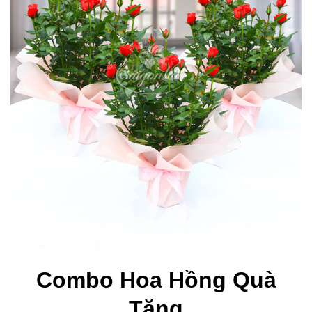
Combo Hoa Hồng Quà
Tặng