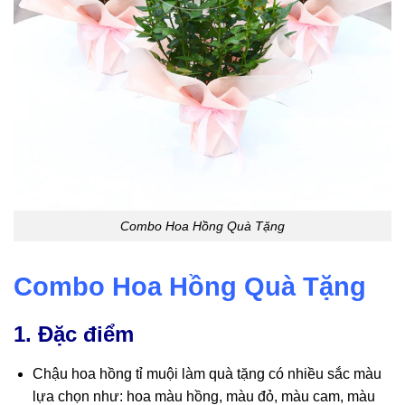
Combo Hoa Hồng Quà Tặng
Combo Hoa Hồng Quà Tặng
1. Đặc điểm
Chậu hoa hồng tỉ muội làm quà tặng có nhiều sắc màu
lựa chọn như: hoa màu hồng, màu đỏ, màu cam, màu