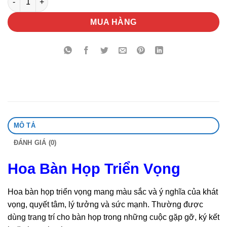
MUA HÀNG
MÔ TẢ
ĐÁNH GIÁ (0)
Hoa Bàn Họp Triển Vọng
Hoa bàn họp triển vọng mang màu sắc và ý nghĩa của khát
vọng, quyết tâm, lý tưởng và sức mạnh. Thường được
dùng trang trí cho bàn họp trong những cuộc gặp gỡ, ký kết