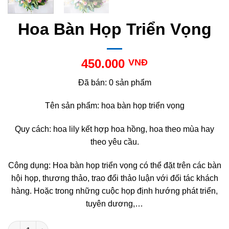
Hoa Bàn Họp Triển Vọng
450.000
VNĐ
Đã bán: 0 sản phẩm
Tên sản phẩm: hoa bàn họp triển vọng
Quy cách: hoa lily kết hợp hoa hồng, hoa theo mùa hay
theo yêu cầu.
Công dụng: Hoa bàn họp triển vọng có thể đặt trên các bàn
hội họp, thương thảo, trao đổi thảo luận với đối tác khách
hàng. Hoặc trong những cuộc họp định hướng phát triển,
tuyên dương,…
Hoa Bàn Họp Triển Vọng số lượng