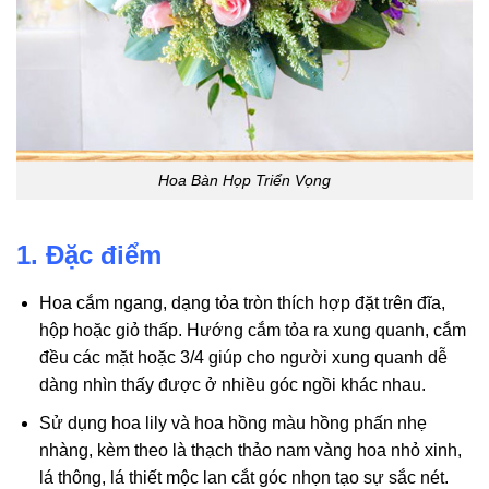
Hoa Bàn Họp Triển Vọng
1. Đặc điểm
Hoa cắm ngang, dạng tỏa tròn thích hợp đặt trên đĩa,
hộp hoặc giỏ thấp. Hướng cắm tỏa ra xung quanh, cắm
đều các mặt hoặc 3/4 giúp cho người xung quanh dễ
dàng nhìn thấy được ở nhiều góc ngồi khác nhau.
Sử dụng hoa lily và hoa hồng màu hồng phấn nhẹ
nhàng, kèm theo là thạch thảo nam vàng hoa nhỏ xinh,
lá thông, lá thiết mộc lan cắt góc nhọn tạo sự sắc nét.