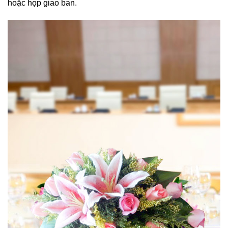
hoặc họp giao ban.