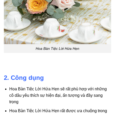
Hoa Bàn Tiệc Lời Hứa Hẹn
2. Công dụng
Hoa Bàn Tiệc Lời Hứa Hẹn sẽ rất phù hợp với những
cô dâu yêu thích sự hiện đại, ấn tượng và đầy sang
trọng
Hoa Bàn Tiệc Lời Hứa Hẹn rất được ưa chuộng trong