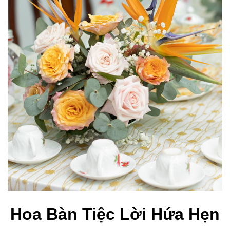
Hoa Bàn Tiệc Lời Hứa Hẹn