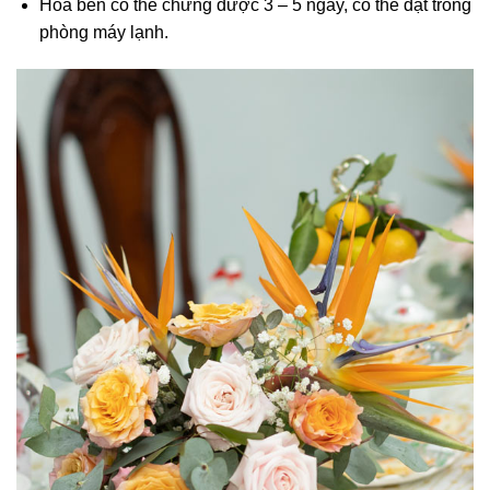
Hoa bền có thể chưng được 3 – 5 ngày, có thể đặt trong
phòng máy lạnh.