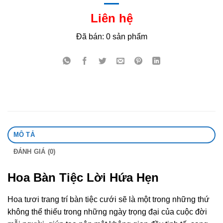
Liên hệ
Đã bán: 0 sản phẩm
MÔ TẢ
ĐÁNH GIÁ (0)
Hoa Bàn Tiệc Lời Hứa Hẹn
Hoa tươi trang trí bàn tiệc cưới sẽ là một trong những thứ
không thể thiếu trong những ngày trọng đại của cuộc đời