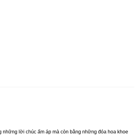
ng những lời chúc ấm áp mà còn bằng những đóa hoa khoe