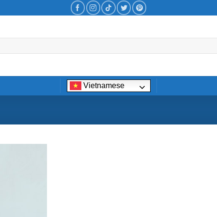
Vietnamese