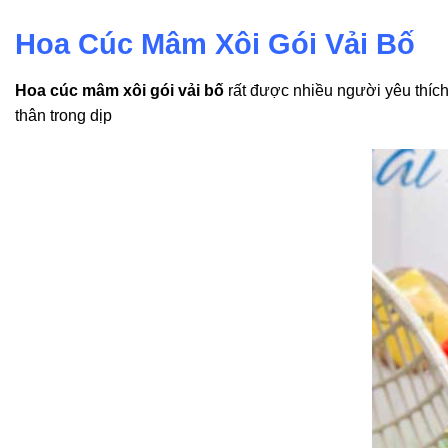
Hoa Cúc Mâm Xôi Gói Vải Bố
Hoa cúc mâm xôi gói vải bố
rất được nhiều người yêu thích
thân trong dịp