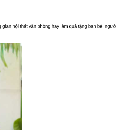
g gian nội thất văn phòng hay làm quà tặng bạn bè, người