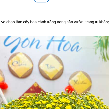
 và chọn làm cây hoa cảnh trồng trong sân vườn, trang trí khôn