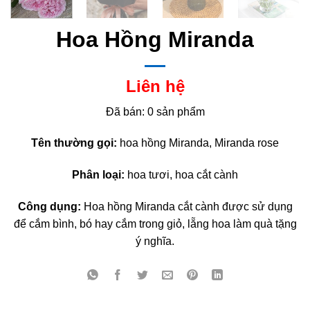
Hoa Hồng Miranda
Liên hệ
Đã bán: 0 sản phẩm
Tên thường gọi:
hoa hồng Miranda, Miranda rose
Phân loại:
hoa tươi, hoa cắt cành
Công dụng:
Hoa hồng Miranda cắt cành được sử dụng
để cắm bình, bó hay cắm trong giỏ, lẵng hoa làm quà tặng
ý nghĩa.