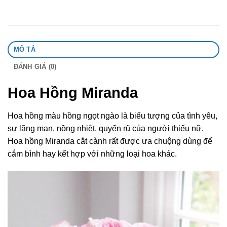
MÔ TẢ
ĐÁNH GIÁ (0)
Hoa Hồng Miranda
Hoa hồng màu hồng ngọt ngào là biểu tượng của tình yêu,
sự lãng mạn, nồng nhiệt, quyến rũ của người thiếu nữ.
Hoa hồng Miranda cắt cành rất được ưa chuộng dùng để
cắm bình hay kết hợp với những loại hoa khác.