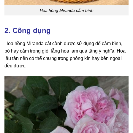
Hoa hồng Miranda cắm bình
2. Công dụng
Hoa hồng Miranda cắt cành được sử dụng để cắm bình,
bó hay cắm trong giỏ, lẵng hoa làm quà tặng ý nghĩa. Hoa
lâu tàn nên có thể chưng trong phòng kín hay bên ngoài
đều được.