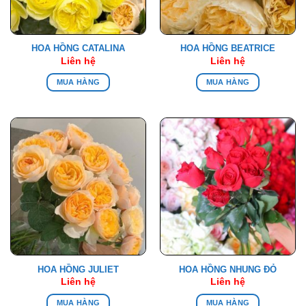
HOA HỒNG CATALINA
HOA HỒNG BEATRICE
Liên hệ
Liên hệ
MUA HÀNG
MUA HÀNG
HOA HỒNG JULIET
HOA HỒNG NHUNG ĐỎ
Liên hệ
Liên hệ
MUA HÀNG
MUA HÀNG