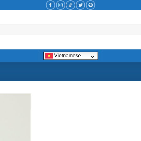
Vietnamese