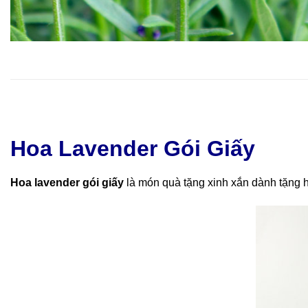
Hoa Lavender Gói Giấy
Hoa lavender gói giấy
là món quà tặng xinh xắn dành tặng h