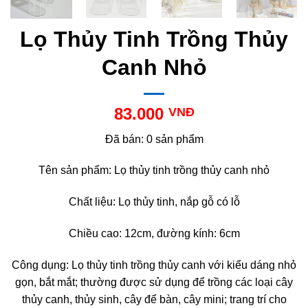
Lọ Thủy Tinh Trồng Thủy
Canh Nhỏ
83.000
VNĐ
Đã bán: 0 sản phẩm
Tên sản phẩm: Lọ thủy tinh trồng thủy canh nhỏ
Chất liệu: Lọ thủy tinh, nắp gỗ có lỗ
Chiều cao: 12cm, đường kính: 6cm
Công dụng: Lọ thủy tinh trồng thủy canh với kiểu dáng nhỏ
gọn, bắt mắt; thường được sử dụng để trồng các loại cây
thủy canh, thủy sinh, cây để bàn, cây mini; trang trí cho