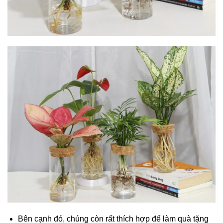
Bên cạnh đó, chúng còn rất thích hợp để làm quà tặng