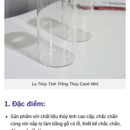
Lọ Thủy Tinh Trồng Thủy Canh Nhỏ
1. Đặc điểm:
Sản phẩm với chất liệu thủy tinh cao cấp, chắc chắn
cùng với nắp lọ làm bằng gỗ có lỗ, thiết kế chắc chắn,