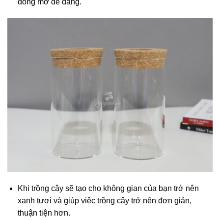
đóng mở dễ dàng.
Khi trồng cây sẽ tạo cho không gian của bạn trở nên
xanh tươi và giúp việc trồng cây trở nên đơn giản,
thuận tiện hơn.