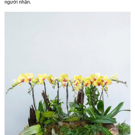
người nhận.