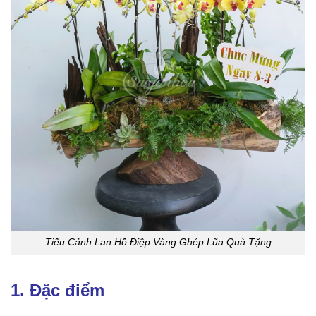
Tiểu Cảnh Lan Hồ Điệp Vàng Ghép Lũa Quà Tặng
1. Đặc điểm