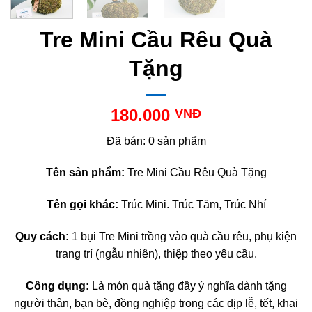
Tre Mini Cầu Rêu Quà
Tặng
180.000
VNĐ
Đã bán: 0 sản phẩm
Tên sản phẩm:
Tre Mini Cầu Rêu Quà Tặng
Tên gọi khác:
Trúc Mini. Trúc Tăm, Trúc Nhí
Quy cách:
1 bụi Tre Mini trồng vào quà cầu rêu, phụ kiện
trang trí (ngẫu nhiên), thiệp theo yêu cầu.
Công dụng:
Là món quà tặng đầy ý nghĩa dành tặng
người thân, bạn bè, đồng nghiệp trong các dịp lễ, tết, khai