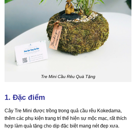
Tre Mini Cầu Rêu Quà Tặng
1. Đặc điểm
Cây Tre Mini được trồng trong quả cầu rêu Kokedama,
thêm các phụ kiện trang trí thể hiện sự mộc mạc, rất thích
hợp làm quà tặng cho dịp đặc biệt mang nét đẹp xưa.