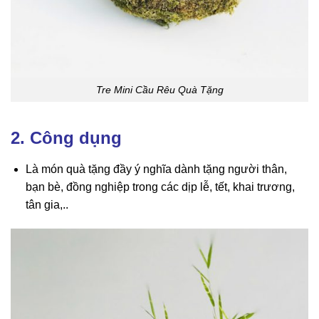
Tre Mini Cầu Rêu Quà Tặng
2. Công dụng
Là món quà tặng đầy ý nghĩa dành tặng người thân,
bạn bè, đồng nghiệp trong các dịp lễ, tết, khai trương,
tân gia,..