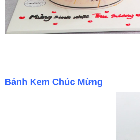
Bánh Kem Chúc Mừng