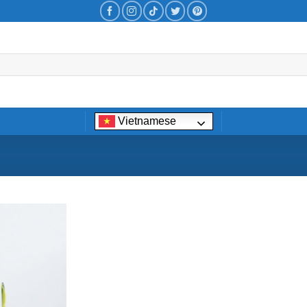
Vietnamese