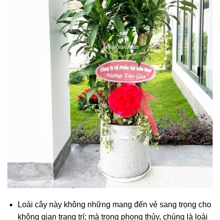
Loài cây này không những mang đến vẻ sang trọng cho
không gian trang trí; mà trong phong thủy, chúng là loài