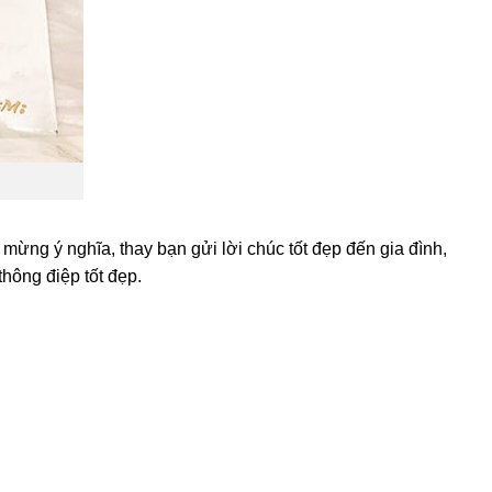
mừng ý nghĩa, thay bạn gửi lời chúc tốt đẹp đến gia đình,
hông điệp tốt đẹp.