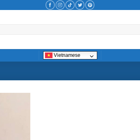
Vietnamese