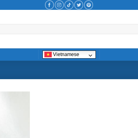
Vietnamese