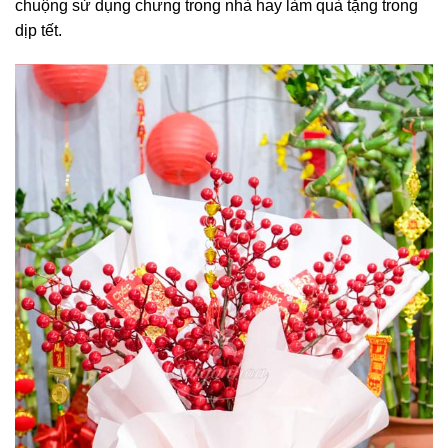
chuộng sử dụng chưng trong nhà hay làm quà tặng trong
dịp tết.