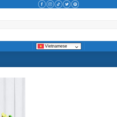
Vietnamese