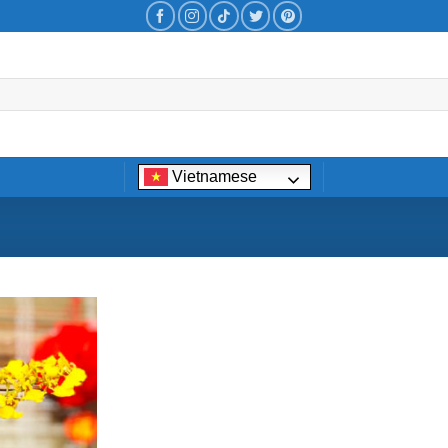
Vietnamese