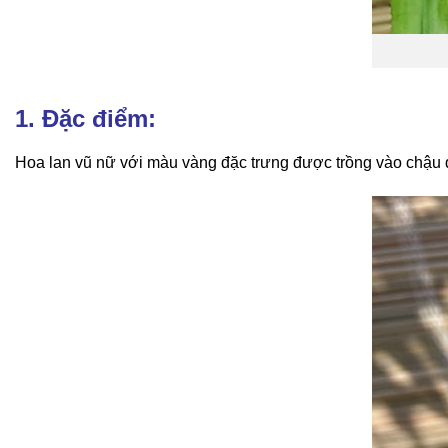
1. Đặc điểm:
Hoa lan vũ nữ với màu vàng đặc trưng được trồng vào chậu để 