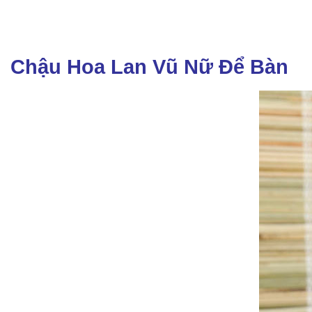
Chậu Hoa Lan Vũ Nữ Để Bàn