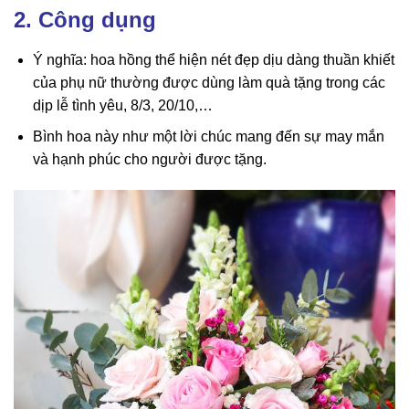
2. Công dụng
Ý nghĩa: hoa hồng thể hiện nét đẹp dịu dàng thuần khiết
của phụ nữ thường được dùng làm quà tặng trong các
dịp lễ tình yêu, 8/3, 20/10,…
Bình hoa này như một lời chúc mang đến sự may mắn
và hạnh phúc cho người được tặng.