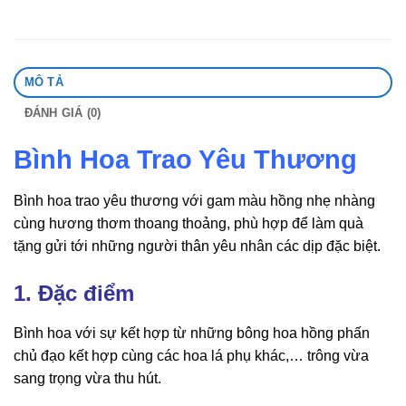
MÔ TẢ
ĐÁNH GIÁ (0)
Bình Hoa Trao Yêu Thương
Bình hoa trao yêu thương với gam màu hồng nhẹ nhàng
cùng hương thơm thoang thoảng, phù hợp để làm quà
tặng gửi tới những người thân yêu nhân các dịp đặc biệt.
1. Đặc điểm
Bình hoa với sự kết hợp từ những bông hoa hồng phấn
chủ đạo kết hợp cùng các hoa lá phụ khác,… trông vừa
sang trọng vừa thu hút.