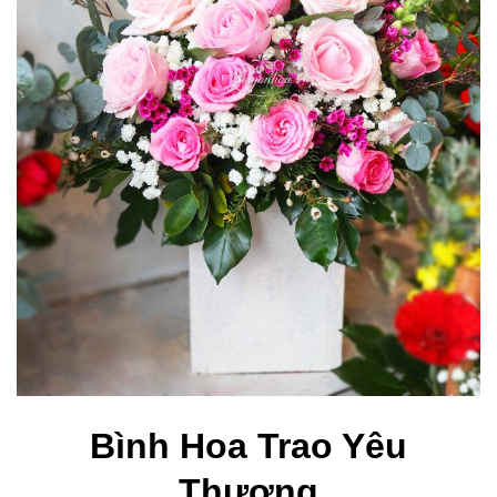
Bình Hoa Trao Yêu
Thương