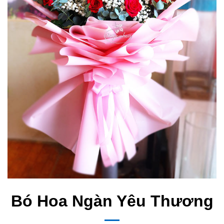
Bó Hoa Ngàn Yêu Thương