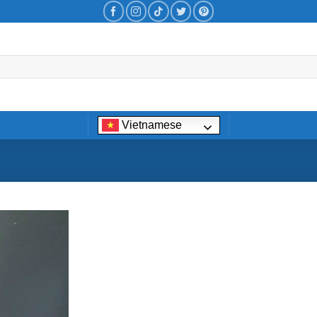
Vietnamese