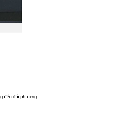
ng đến đối phương.