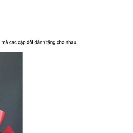
y mà các cặp đôi dành tặng cho nhau.