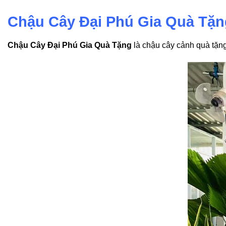
Chậu Cây Đại Phú Gia Quà Tặn
Chậu Cây Đại Phú Gia Quà Tặng
là chậu cây cảnh quà tặng