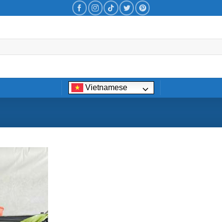
Vietnamese