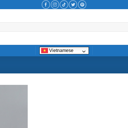
Vietnamese