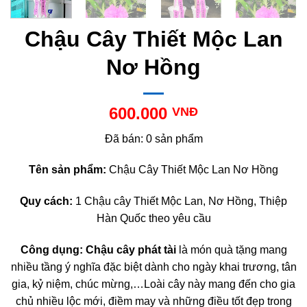
Chậu Cây Thiết Mộc Lan
Nơ Hồng
600.000
VNĐ
Đã bán: 0 sản phẩm
Tên sản phẩm:
Chậu Cây Thiết Mộc Lan Nơ Hồng
Quy cách:
1 Chậu cây Thiết Mộc Lan, Nơ Hồng, Thiệp
Hàn Quốc theo yêu cầu
Công dụng:
Chậu cây phát tài
là món quà tặng mang
nhiều tầng ý nghĩa đặc biệt dành cho ngày khai trương, tân
gia, kỷ niệm, chúc mừng,…Loài cây này mang đến cho gia
chủ nhiều lộc mới, điềm may và những điều tốt đẹp trong