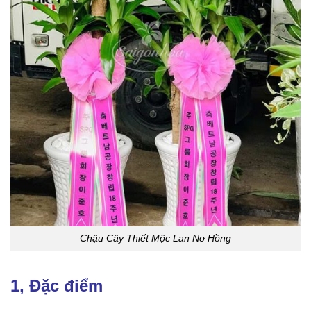
Chậu Cây Thiết Mộc Lan Nơ Hồng
1, Đặc điểm