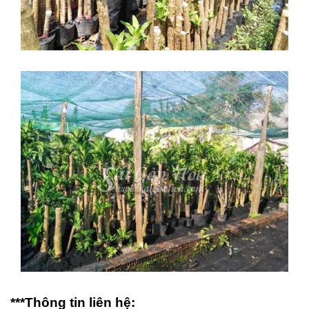
***Thông tin liên hệ: