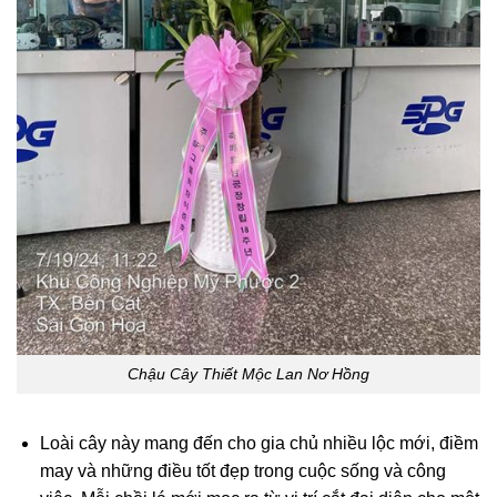
Chậu Cây Thiết Mộc Lan Nơ Hồng
Loài cây này mang đến cho gia chủ nhiều lộc mới, điềm
may và những điều tốt đẹp trong cuộc sống và công