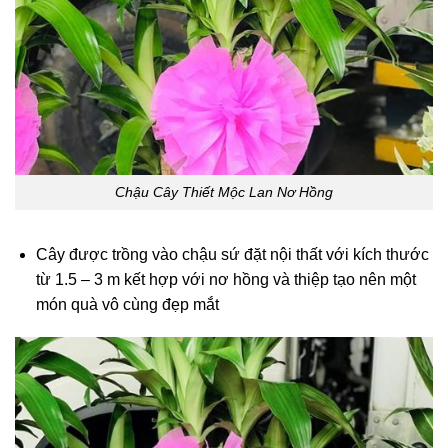
Chậu Cây Thiết Mộc Lan Nơ Hồng
Cây được trồng vào chậu sứ đặt nội thất với kích thước
từ 1.5 – 3 m kết hợp với nơ hồng và thiệp tạo nên một
món quà vô cùng đẹp mắt