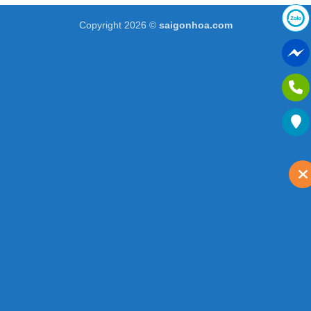
Copyright 2026 ©
saigonhoa.com