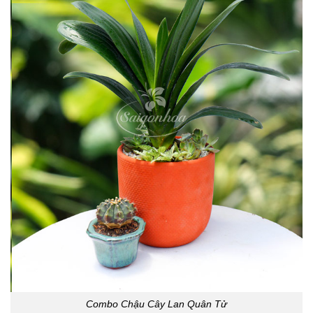
Combo Chậu Cây Lan Quân Tử