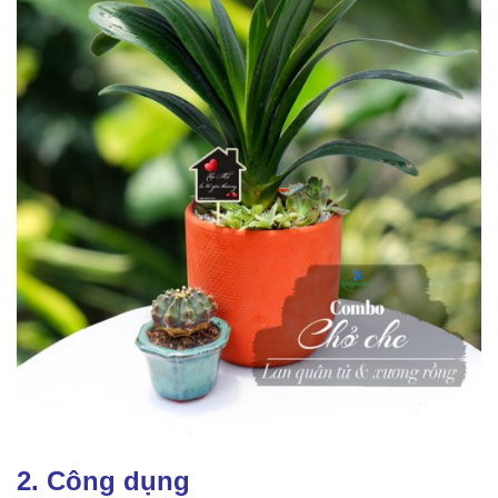
2. Công dụng