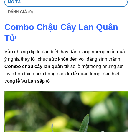
MÔ TẢ
ĐÁNH GIÁ (0)
Combo Chậu Cây Lan Quân
Tử
Vào những dịp lễ đặc biệt, hãy dành tặng những món quà
ý nghĩa thay lời chúc sức khỏe đến với đấng sinh thành.
Combo chậu cây lan quân tử
sẽ là một trong những sự
lựa chọn thích hợp trong các dịp lễ quan trọng, đặc biệt
trong lễ Vu Lan sắp tới.