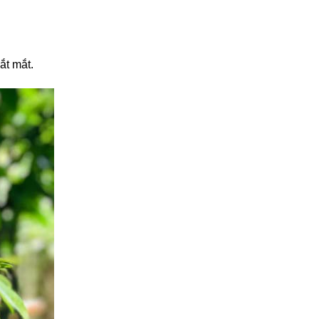
ắt mắt.