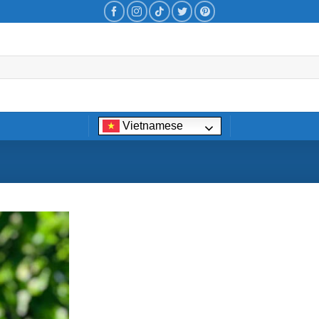
Vietnamese