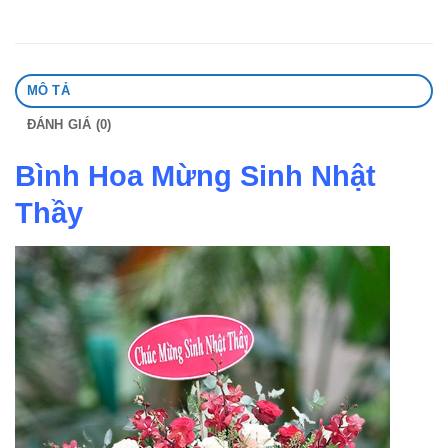
MÔ TẢ
ĐÁNH GIÁ (0)
Bình Hoa Mừng Sinh Nhật
Thầy