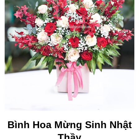
Bình Hoa Mừng Sinh Nhật
Thầy