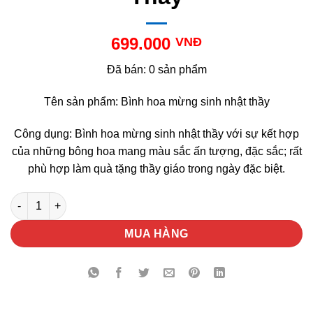
699.000
VNĐ
Đã bán: 0 sản phẩm
Tên sản phẩm: Bình hoa mừng sinh nhật thầy
Công dụng: Bình hoa mừng sinh nhật thầy với sự kết hợp
của những bông hoa mang màu sắc ấn tượng, đặc sắc; rất
phù hợp làm quà tặng thầy giáo trong ngày đặc biệt.
Bình Hoa Mừng Sinh Nhật Thầy số lượng
MUA HÀNG