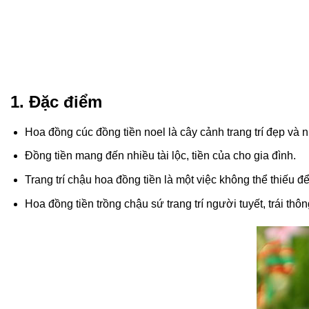
1. Đặc điểm
Hoa đồng cúc đồng tiền noel là cây cảnh trang trí đẹp và n
Đồng tiền mang đến nhiều tài lộc, tiền của cho gia đình.
Trang trí chậu hoa đồng tiền là một việc không thể thiếu đ
Hoa đồng tiền trồng chậu sứ trang trí người tuyết, trái thông