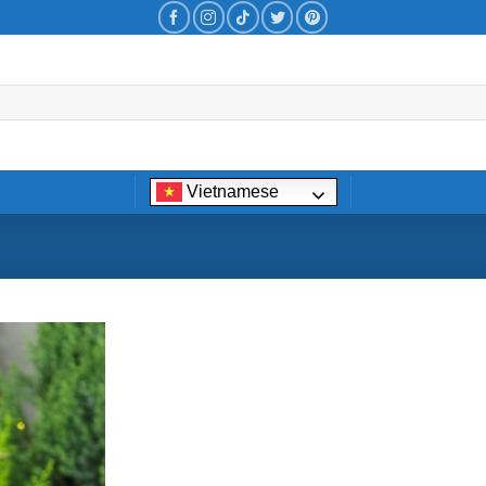
Vietnamese