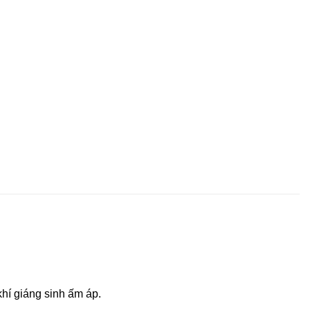
khí giáng sinh ấm áp.