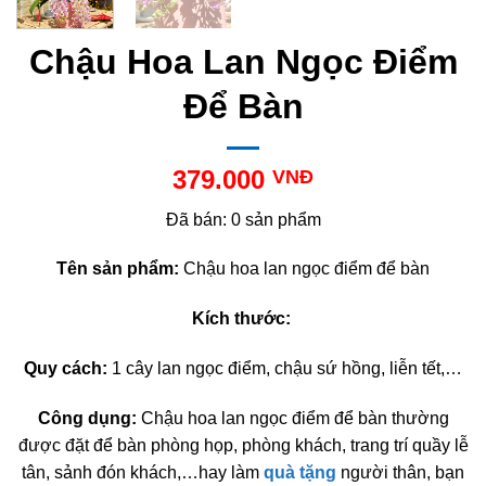
Chậu Hoa Lan Ngọc Điểm
Để Bàn
379.000
VNĐ
Đã bán: 0 sản phẩm
Tên sản phẩm:
Chậu hoa lan ngọc điểm để bàn
Kích thước:
Quy cách:
1 cây lan ngọc điểm, chậu sứ hồng, liễn tết,…
Công dụng:
Chậu hoa lan ngọc điểm để bàn thường
được đặt để bàn phòng họp, phòng khách, trang trí quầy lễ
tân, sảnh đón khách,…hay làm
quà tặng
người thân, bạn