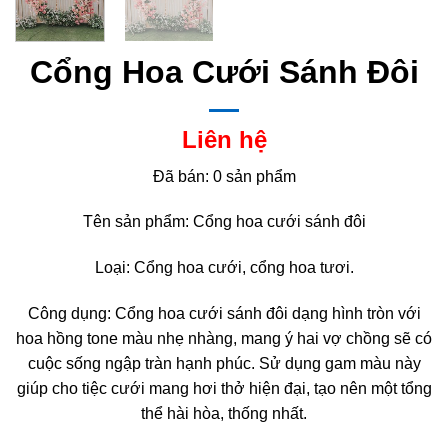
Cổng Hoa Cưới Sánh Đôi
Liên hệ
Đã bán: 0 sản phẩm
Tên sản phẩm: Cổng hoa cưới sánh đôi
Loại: Cổng hoa cưới, cổng hoa tươi.
Công dụng: Cổng hoa cưới sánh đôi dạng hình tròn với
hoa hồng tone màu nhẹ nhàng, mang ý hai vợ chồng sẽ có
cuộc sống ngập tràn hạnh phúc. Sử dụng gam màu này
giúp cho tiệc cưới mang hơi thở hiện đại, tạo nên một tổng
thể hài hòa, thống nhất.