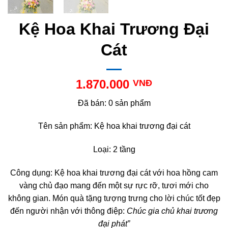
Kệ Hoa Khai Trương Đại
Cát
1.870.000
VNĐ
Đã bán: 0 sản phẩm
Tên sản phẩm: Kệ hoa khai trương đại cát
Loại: 2 tầng
Công dụng: Kệ hoa khai trương đại cát với hoa hồng cam
vàng chủ đạo mang đến một sự rực rỡ, tươi mới cho
không gian. Món quà tặng tượng trưng cho lời chúc tốt đẹp
đến người nhận với thông điệp:
Chúc gia chủ khai trương
đại phát”